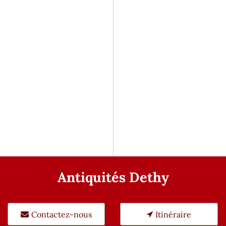
Antiquités Dethy
Contactez-nous
Itinéraire