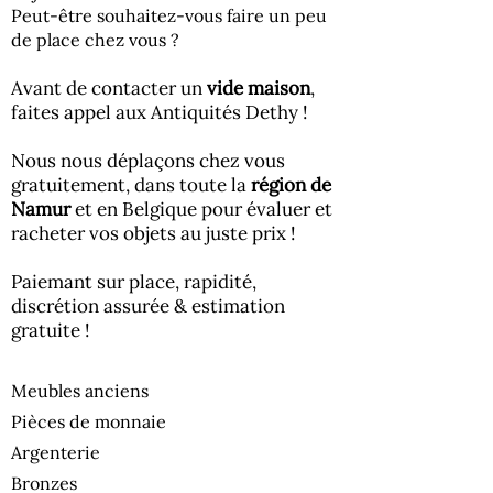
Peut-être souhaitez-vous faire un peu
de place chez vous ?
Avant de contacter un
vide maison
,
faites appel aux Antiquités Dethy !
Nous nous déplaçons chez vous
gratuitement,
dans toute la
région de
Namur
et en Belgique pour évaluer et
racheter vos objets au juste prix !
Paiemant sur place, rapidité,
discrétion assurée & estimation
gratuite !
Meubles anciens
Pièces de monnaie
Argenterie
Bronzes