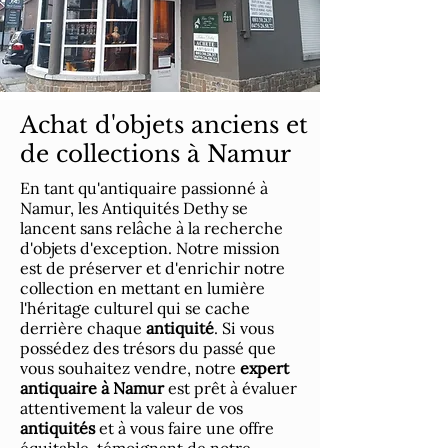
Achat d'objets anciens et
de collections à Namur
En tant qu'antiquaire passionné à
Namur, les Antiquités Dethy se
lancent sans relâche à la recherche
d'objets d'exception. Notre mission
est de préserver et d'enrichir notre
collection en mettant en lumière
l'héritage culturel qui se cache
derrière chaque
antiquité
. Si vous
possédez des trésors du passé que
vous souhaitez vendre, notre
expert
antiquaire à Namur
est prêt à évaluer
attentivement la valeur de vos
antiquités
et à vous faire une offre