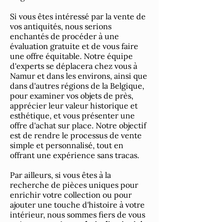
Si vous êtes intéressé par la vente de
vos antiquités, nous serions
enchantés de procéder à une
évaluation gratuite et de vous faire
une offre équitable. Notre équipe
d'experts se déplacera chez vous à
Namur et dans les environs, ainsi que
dans d'autres régions de la Belgique,
pour examiner vos objets de près,
apprécier leur valeur historique et
esthétique, et vous présenter une
offre d'achat sur place. Notre objectif
est de rendre le processus de vente
simple et personnalisé, tout en
offrant une expérience sans tracas.
Par ailleurs, si vous êtes à la
recherche de pièces uniques pour
enrichir votre collection ou pour
ajouter une touche d'histoire à votre
intérieur, nous sommes fiers de vous