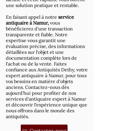
une solution pratique et rentable.
En faisant appel à notre
service
antiquaire à Namur,
vous
bénéficierez d'une transaction
transparente et fiable. Notre
expertise vous garantit une
évaluation précise, des informations
détaillées sur l'objet et une
documentation complète lors de
l'achat ou de la vente. Faites
confiance aux Antiquités Dethy, votre
expert antiquaire à Namur, pour tous
vos besoins en matière d'objets
anciens. Contactez-nous dès
aujourd'hui pour profiter de nos
services d'antiquaire expert à Namur
et découvrir l'expérience unique que
nous offrons dans le monde des
antiquités.
Contactez-nous