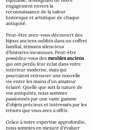
équitable, témoignant de notre
engagement envers la
reconnaissance de la valeur
historique et artistique de chaque
antiquité.
Peut-être avez-vous découvert des
bijoux anciens oubliés dans un coffret
familial, témoins silencieux
d'histoires inconnues. Peut-être
possédez-vous des
meubles anciens
qui ont perdu leur éclat dans votre
intérieur moderne, mais qui
pourraient retrouver une nouvelle
vie entre les mains d'un amateur
éclairé. Quelle que soit la nature de
vos antiquités, nous sommes
passionnés par une vaste gamme
d'objets précieux et intéressés par les
trésors que vous avez à offrir.
Grâce à notre expertise approfondie,
nous sommes en mesure d'évaluer