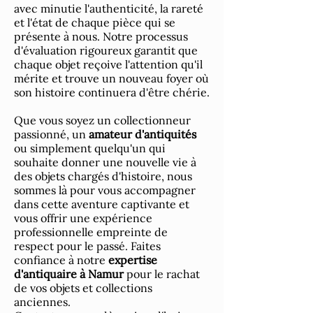
avec minutie l'authenticité, la rareté
et l'état de chaque pièce qui se
présente à nous. Notre processus
d'évaluation rigoureux garantit que
chaque objet reçoive l'attention qu'il
mérite et trouve un nouveau foyer où
son histoire continuera d'être chérie.
Que vous soyez un collectionneur
passionné, un
amateur d'antiquités
ou simplement quelqu'un qui
souhaite donner une nouvelle vie à
des objets chargés d'histoire, nous
sommes là pour vous accompagner
dans cette aventure captivante et
vous offrir une expérience
professionnelle empreinte de
respect pour le passé. Faites
confiance à notre
expertise
d'antiquaire à Namur
pour le rachat
de vos objets et collections
anciennes.