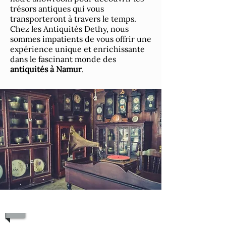
trésors antiques qui vous
transporteront à travers le temps.
Chez les Antiquités Dethy, nous
sommes impatients de vous offrir une
expérience unique et enrichissante
dans le fascinant monde des
antiquités à Namur
.