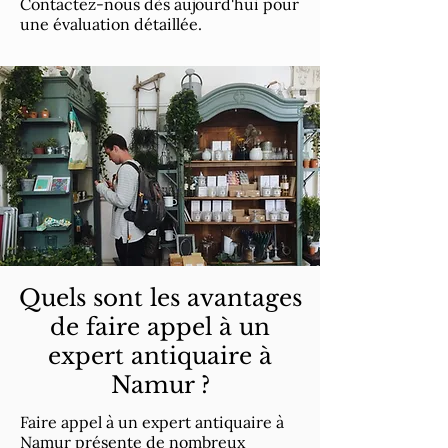
Contactez-nous dès aujourd'hui pour
une évaluation détaillée.
Quels sont les avantages
de faire appel à un
expert antiquaire à
Namur ?
Faire appel à un expert antiquaire à
Namur présente de nombreux