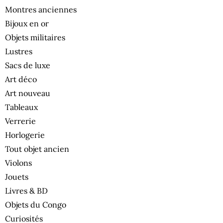
Montres anciennes
Bijoux en or
Objets militaires
Lustres
Sacs de luxe
Art déco
Art nouveau
Tableaux
Verrerie
Horlogerie
Tout objet ancien
Violons
Jouets
Livres & BD
Objets du Congo
Curiosités