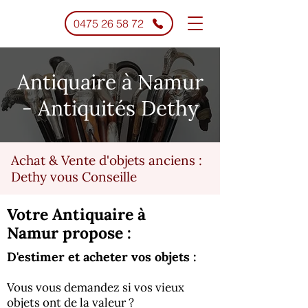
0475 26 58 72
Antiquaire à Namur
- Antiquités Dethy
Achat & Vente d'objets anciens :
Dethy vous Conseille
Votre Antiquaire à
Namur propose :
D'estimer et acheter vos objets :
Vous vous demandez si vos vieux
objets ont de la valeur ?