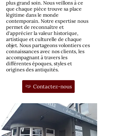
plus grand soin. Nous veillons à ce
que chaque pièce trouve sa place
légitime dans le monde
contemporain. Notre expertise nous
permet de reconnaître et
d'apprécier la valeur historique,
artistique et culturelle de chaque
objet. Nous partageons volontiers ces
connaissances avec nos clients, les
accompagnant à travers les
différentes époques, styles et
origines des antiquités.
Contactez-nous