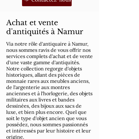
Achat et vente
d'antiquités à Namur
Via notre rôle d'antiquaire à Namur,
nous sommes ravis de vous offrir nos
services complets d'achat et de vente
d'une vaste gamme d'antiquités.
Notre collection regorge d'objets
historiques, allant des pièces de
monnaie rares aux meubles anciens,
de l'argenterie aux montres
anciennes et à l'horlogerie, des objets
militaires aux livres et bandes
dessinées, des bijoux aux sacs de
luxe, et bien plus encore. Quel que
soit le type d'objet ancien que vous
possédez, nous sommes passionnés
et intéressés par leur histoire et leur
origine.