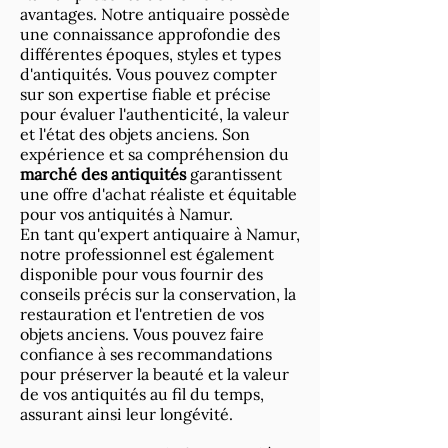
avantages. Notre antiquaire possède
une connaissance approfondie des
différentes époques, styles et types
d'antiquités. Vous pouvez compter
sur son expertise fiable et précise
pour évaluer l'authenticité, la valeur
et l'état des objets anciens. Son
expérience et sa compréhension du
marché des antiquités
garantissent
une offre d'achat réaliste et équitable
pour vos antiquités à Namur.
En tant qu'expert antiquaire à Namur,
notre professionnel est également
disponible pour vous fournir des
conseils précis sur la conservation, la
restauration et l'entretien de vos
objets anciens. Vous pouvez faire
confiance à ses recommandations
pour préserver la beauté et la valeur
de vos antiquités au fil du temps,
assurant ainsi leur longévité.