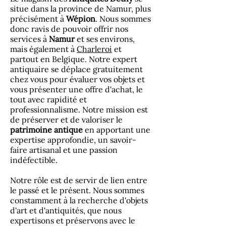
situe dans la province de Namur, plus
précisément à
Wépion
. Nous sommes
donc ravis de pouvoir offrir nos
services à
Namur
et ses environs,
mais également à
Charleroi
et
partout en Belgique. Notre expert
antiquaire se déplace gratuitement
chez vous pour évaluer vos objets et
vous présenter une offre d'achat, le
tout avec rapidité et
professionnalisme. Notre mission est
de préserver et de valoriser le
patrimoine antique
en apportant une
expertise approfondie, un savoir-
faire artisanal et une passion
indéfectible.
Notre rôle est de servir de lien entre
le passé et le présent. Nous sommes
constamment à la recherche d'objets
d'art et d'antiquités, que nous
expertisons et préservons avec le