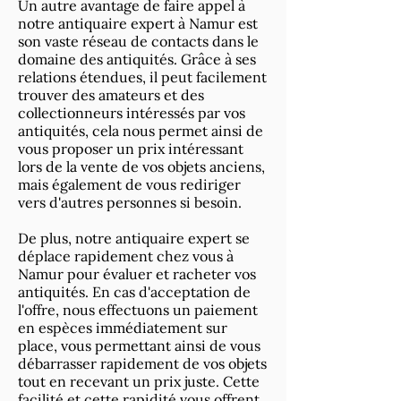
Un autre avantage de faire appel à
notre antiquaire
expert à Namur
est
son vaste réseau de contacts dans le
domaine des antiquités. Grâce à ses
relations étendues, il peut facilement
trouver des amateurs et des
collectionneurs intéressés par vos
antiquités, cela nous permet ainsi de
vous proposer un prix intéressant
lors de la vente de vos objets anciens,
mais également de vous rediriger
vers d'autres personnes si besoin.
De plus, notre antiquaire expert se
déplace rapidement chez vous à
Namur pour évaluer et racheter vos
antiquités. En cas d'acceptation de
l'offre, nous effectuons un paiement
en espèces immédiatement sur
place, vous permettant ainsi de vous
débarrasser rapidement de vos objets
tout en recevant un prix juste. Cette
facilité et cette rapidité vous offrent