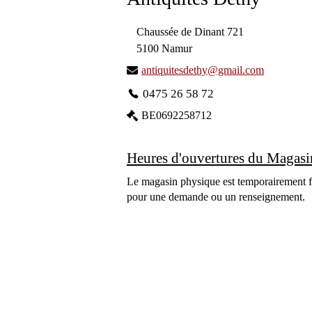
Chaussée de Dinant 721
5100 Namur
antiquitesdethy@gmail.com
0475 26 58 72
BE0692258712
Heures d'ouvertures du Magasi
Le magasin physique est temporairement f
pour une demande ou un renseignement.